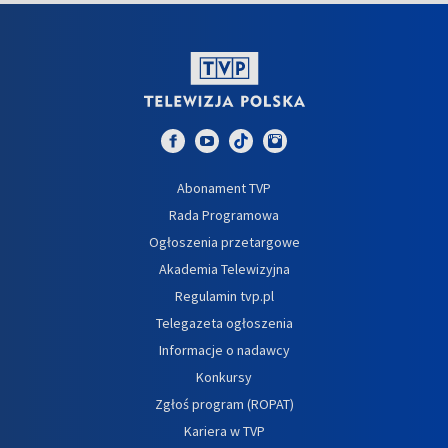
Abonament TVP
Rada Programowa
Ogłoszenia przetargowe
Akademia Telewizyjna
Regulamin tvp.pl
Telegazeta ogłoszenia
Informacje o nadawcy
Konkursy
Zgłoś program (ROPAT)
Kariera w TVP