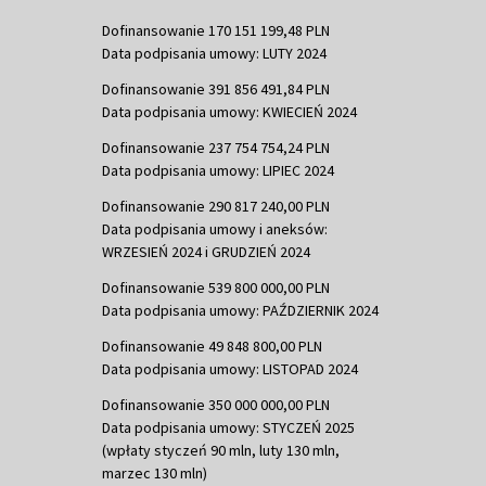
Dofinansowanie 170 151 199,48 PLN
Data podpisania umowy: LUTY 2024
Dofinansowanie 391 856 491,84 PLN
Data podpisania umowy: KWIECIEŃ 2024
Dofinansowanie 237 754 754,24 PLN
Data podpisania umowy: LIPIEC 2024
Dofinansowanie 290 817 240,00 PLN
Data podpisania umowy i aneksów:
WRZESIEŃ 2024 i GRUDZIEŃ 2024
Dofinansowanie 539 800 000,00 PLN
Data podpisania umowy: PAŹDZIERNIK 2024
Dofinansowanie 49 848 800,00 PLN
Data podpisania umowy: LISTOPAD 2024
Dofinansowanie 350 000 000,00 PLN
Data podpisania umowy: STYCZEŃ 2025
(wpłaty styczeń 90 mln, luty 130 mln,
marzec 130 mln)