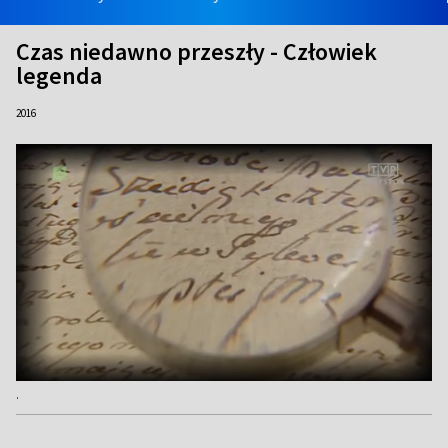
Czas niedawno przeszły - Człowiek
legenda
2016
.