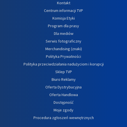
Kontakt
Centrum informacji TVP
Komisja Etyki
Program dla prasy
Dla mediów
Serwis fotograficzny
Merchandising (znaki)
Polityka Prywatności
Polityka przeciwdziałania nadużyciom i korupcji
Sklep TVP
Biuro Reklamy
Oferta Dystrybucyjna
Oferta Handlowa
Dostępność
Moje zgody
Procedura zgłoszeń wewnętrznych