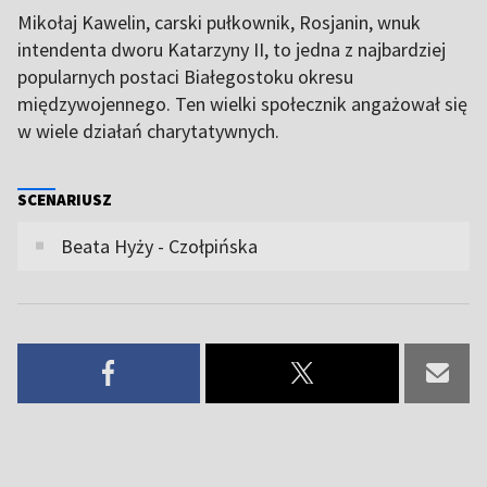
Mikołaj Kawelin, carski pułkownik, Rosjanin, wnuk
intendenta dworu Katarzyny II, to jedna z najbardziej
popularnych postaci Białegostoku okresu
międzywojennego. Ten wielki społecznik angażował się
w wiele działań charytatywnych.
SCENARIUSZ
Beata Hyży - Czołpińska