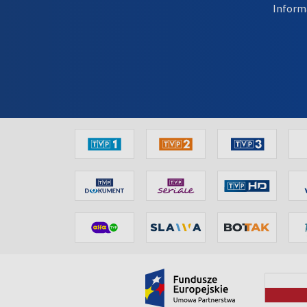
Inform