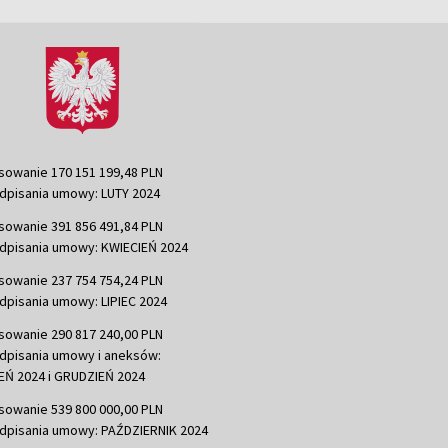
sowanie 170 151 199,48 PLN
dpisania umowy: LUTY 2024
sowanie 391 856 491,84 PLN
dpisania umowy: KWIECIEŃ 2024
sowanie 237 754 754,24 PLN
dpisania umowy: LIPIEC 2024
sowanie 290 817 240,00 PLN
dpisania umowy i aneksów:
Ń 2024 i GRUDZIEŃ 2024
sowanie 539 800 000,00 PLN
dpisania umowy: PAŹDZIERNIK 2024