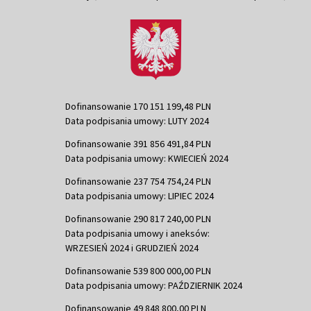
Dofinansowanie 170 151 199,48 PLN
Data podpisania umowy: LUTY 2024
Dofinansowanie 391 856 491,84 PLN
Data podpisania umowy: KWIECIEŃ 2024
Dofinansowanie 237 754 754,24 PLN
Data podpisania umowy: LIPIEC 2024
Dofinansowanie 290 817 240,00 PLN
Data podpisania umowy i aneksów:
WRZESIEŃ 2024 i GRUDZIEŃ 2024
Dofinansowanie 539 800 000,00 PLN
Data podpisania umowy: PAŹDZIERNIK 2024
Dofinansowanie 49 848 800,00 PLN