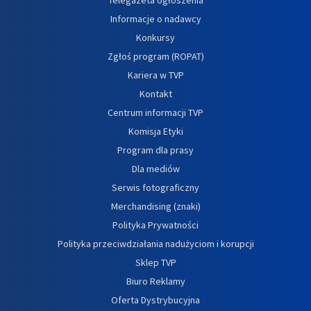
Informacje o nadawcy
Konkursy
Zgłoś program (ROPAT)
Kariera w TVP
Kontakt
Centrum informacji TVP
Komisja Etyki
Program dla prasy
Dla mediów
Serwis fotograficzny
Merchandising (znaki)
Polityka Prywatności
Polityka przeciwdziałania nadużyciom i korupcji
Sklep TVP
Biuro Reklamy
Oferta Dystrybucyjna