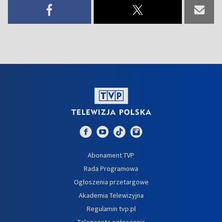
Abonament TVP
Rada Programowa
Ogłoszenia przetargowe
Akademia Telewizyjna
Regulamin tvp.pl
Telegazeta ogłoszenia