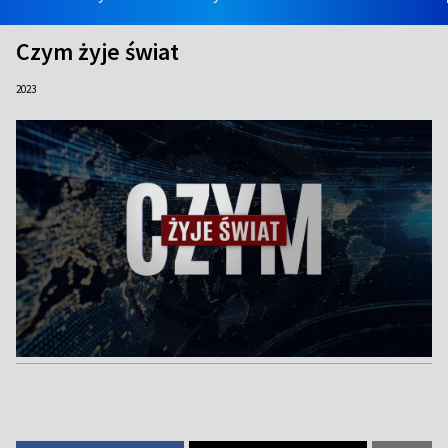
Czym żyje świat
2023