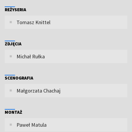
REŻYSERIA
Tomasz Knittel
ZDJĘCIA
Michał Rułka
SCENOGRAFIA
Małgorzata Chachaj
MONTAŻ
Paweł Matula