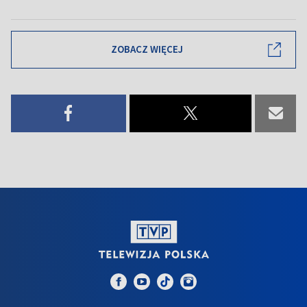
ZOBACZ WIĘCEJ