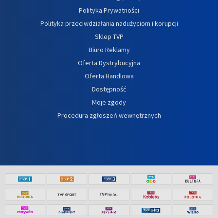
Polityka Prywatności
Polityka przeciwdziałania nadużyciom i korupcji
Sklep TVP
Biuro Reklamy
Oferta Dystrybucyjna
Oferta Handlowa
Dostępność
Moje zgody
Procedura zgłoszeń wewnętrznych