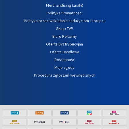
Merchandising (znaki)
Polityka Prywatności
Polityka przeciwdziałania nadużyciom i korupcji
Sklep TVP
Biuro Reklamy
Oferta Dystrybucyjna
Oferta Handlowa
Dostępność
Moje zgody
Procedura zgłoszeń wewnętrznych