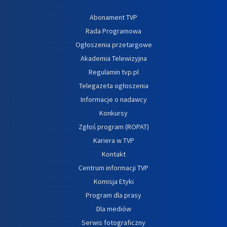
Abonament TVP
Rada Programowa
Ogłoszenia przetargowe
Akademia Telewizyjna
Regulamin tvp.pl
Telegazeta ogłoszenia
Informacje o nadawcy
Konkursy
Zgłoś program (ROPAT)
Kariera w TVP
Kontakt
Centrum informacji TVP
Komisja Etyki
Program dla prasy
Dla mediów
Serwis fotograficzny