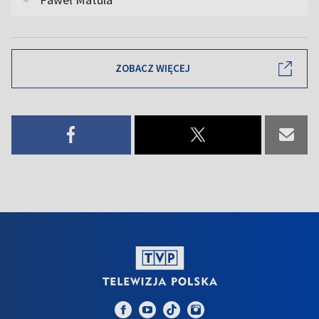
ZOBACZ WIĘCEJ