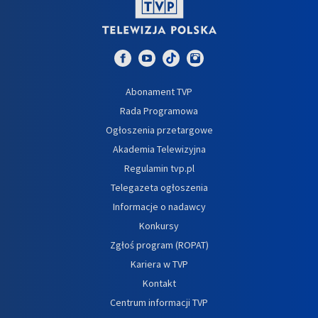
Abonament TVP
Rada Programowa
Ogłoszenia przetargowe
Akademia Telewizyjna
Regulamin tvp.pl
Telegazeta ogłoszenia
Informacje o nadawcy
Konkursy
Zgłoś program (ROPAT)
Kariera w TVP
Kontakt
Centrum informacji TVP