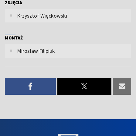
ZDJĘCIA
Krzysztof Więckowski
MONTAŻ
Mirosław Filipiuk