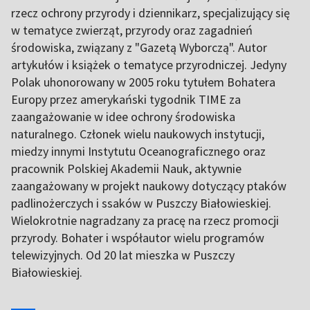
rzecz ochrony przyrody i dziennikarz, specjalizujący się
w tematyce zwierząt, przyrody oraz zagadnień
środowiska, związany z "Gazetą Wyborczą". Autor
artykułów i książek o tematyce przyrodniczej. Jedyny
Polak uhonorowany w 2005 roku tytułem Bohatera
Europy przez amerykański tygodnik TIME za
zaangażowanie w idee ochrony środowiska
naturalnego. Członek wielu naukowych instytucji,
miedzy innymi Instytutu Oceanograficznego oraz
pracownik Polskiej Akademii Nauk, aktywnie
zaangażowany w projekt naukowy dotyczący ptaków
padlinożerczych i ssaków w Puszczy Białowieskiej.
Wielokrotnie nagradzany za pracę na rzecz promocji
przyrody. Bohater i współautor wielu programów
telewizyjnych. Od 20 lat mieszka w Puszczy
Białowieskiej.