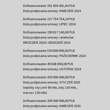
Dofinansowanie 391 856 491,84 PLN
Data podpisania umowy: KWIECIEŃ 2024
Dofinansowanie 237 754 754,24 PLN
Data podpisania umowy: LIPIEC 2024
Dofinansowanie 290 817 240,00 PLN
Data podpisania umowy i aneksów:
WRZESIEŃ 2024 i GRUDZIEŃ 2024
Dofinansowanie 539 800 000,00 PLN
Data podpisania umowy: PAŹDZIERNIK 2024
Dofinansowanie 49 848 800,00 PLN
Data podpisania umowy: LISTOPAD 2024
Dofinansowanie 350 000 000,00 PLN
Data podpisania umowy: STYCZEŃ 2025
(wpłaty styczeń 90 mln, luty 130 mln,
marzec 130 mln)
Dofinansowanie 300 000 000,00 PLN
Data podpisania umowy: KWIECIEŃ 2025