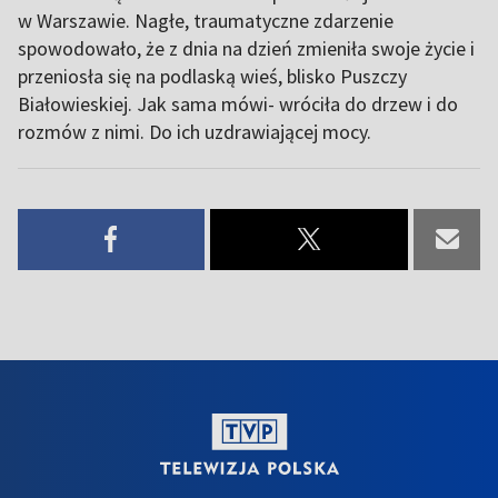
w Warszawie. Nagłe, traumatyczne zdarzenie
spowodowało, że z dnia na dzień zmieniła swoje życie i
przeniosła się na podlaską wieś, blisko Puszczy
Białowieskiej. Jak sama mówi- wróciła do drzew i do
rozmów z nimi. Do ich uzdrawiającej mocy.