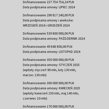
Dofinansowanie 237 754 754,24 PLN
Data podpisania umowy: LIPIEC 2024
Dofinansowanie 290 817 240,00 PLN
Data podpisania umowy i aneksów:
WRZESIEŃ 2024 i GRUDZIEŃ 2024
Dofinansowanie 539 800 000,00 PLN
Data podpisania umowy: PAŹDZIERNIK 2024
Dofinansowanie 49 848 800,00 PLN
Data podpisania umowy: LISTOPAD 2024
Dofinansowanie 350 000 000,00 PLN
Data podpisania umowy: STYCZEŃ 2025
(wpłaty styczeń 90 mln, luty 130 mln,
marzec 130 mln)
Dofinansowanie 300 000 000,00 PLN
Data podpisania umowy: KWIECIEŃ 2025
(wpłaty kwiecień 150 mln, maj 140 mln,
czerwiec 10 mln)
Dofinansowanie 170 000 000,00 PLN