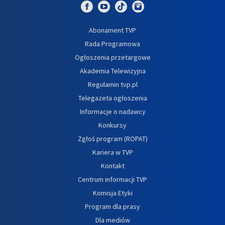
Abonament TVP
Rada Programowa
Ogłoszenia przetargowe
Akademia Telewizyjna
Regulamin tvp.pl
Telegazeta ogłoszenia
Informacje o nadawcy
Konkursy
Zgłoś program (ROPAT)
Kariera w TVP
Kontakt
Centrum informacji TVP
Komisja Etyki
Program dla prasy
Dla mediów