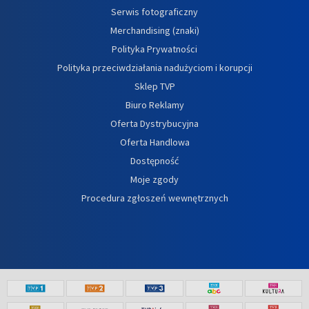
Serwis fotograficzny
Merchandising (znaki)
Polityka Prywatności
Polityka przeciwdziałania nadużyciom i korupcji
Sklep TVP
Biuro Reklamy
Oferta Dystrybucyjna
Oferta Handlowa
Dostępność
Moje zgody
Procedura zgłoszeń wewnętrznych