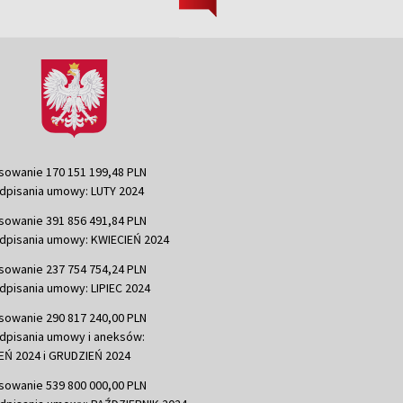
sowanie 170 151 199,48 PLN
dpisania umowy: LUTY 2024
sowanie 391 856 491,84 PLN
dpisania umowy: KWIECIEŃ 2024
sowanie 237 754 754,24 PLN
dpisania umowy: LIPIEC 2024
sowanie 290 817 240,00 PLN
dpisania umowy i aneksów:
Ń 2024 i GRUDZIEŃ 2024
sowanie 539 800 000,00 PLN