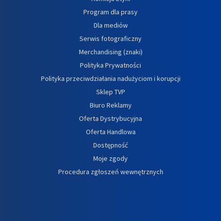
Program dla prasy
Dla mediów
Serwis fotograficzny
Merchandising (znaki)
Polityka Prywatności
Polityka przeciwdziałania nadużyciom i korupcji
Sklep TVP
Biuro Reklamy
Oferta Dystrybucyjna
Oferta Handlowa
Dostępność
Moje zgody
Procedura zgłoszeń wewnętrznych