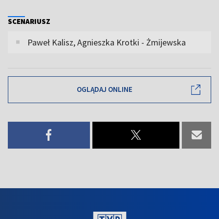
SCENARIUSZ
Paweł Kalisz, Agnieszka Krotki - Żmijewska
OGLĄDAJ ONLINE