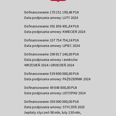
Dofinansowanie 170 151 199,48 PLN
Data podpisania umowy: LUTY 2024
Dofinansowanie 391 856 491,84 PLN
Data podpisania umowy: KWIECIEŃ 2024
Dofinansowanie 237 754 754,24 PLN
Data podpisania umowy: LIPIEC 2024
Dofinansowanie 290 817 240,00 PLN
Data podpisania umowy i aneksów:
WRZESIEŃ 2024 i GRUDZIEŃ 2024
Dofinansowanie 539 800 000,00 PLN
Data podpisania umowy: PAŹDZIERNIK 2024
Dofinansowanie 49 848 800,00 PLN
Data podpisania umowy: LISTOPAD 2024
Dofinansowanie 350 000 000,00 PLN
Data podpisania umowy: STYCZEŃ 2025
(wpłaty styczeń 90 mln, luty 130 mln,