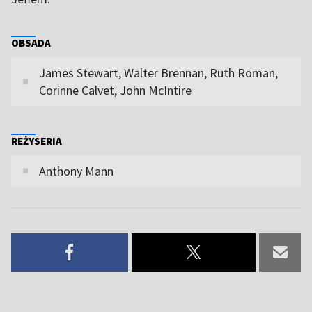
OBSADA
James Stewart, Walter Brennan, Ruth Roman,
Corinne Calvet, John McIntire
REŻYSERIA
Anthony Mann