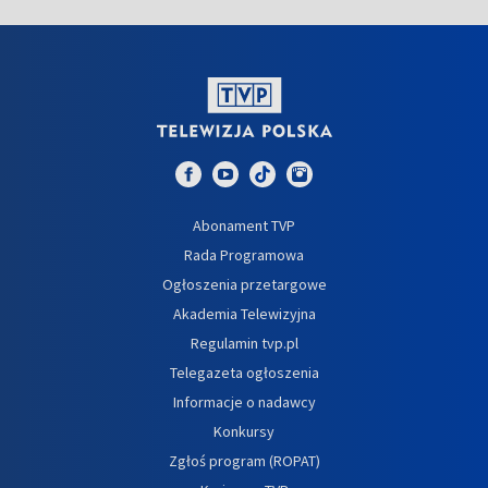
Abonament TVP
Rada Programowa
Ogłoszenia przetargowe
Akademia Telewizyjna
Regulamin tvp.pl
Telegazeta ogłoszenia
Informacje o nadawcy
Konkursy
Zgłoś program (ROPAT)