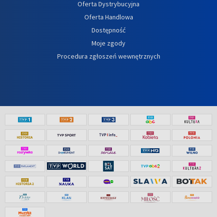
Oferta Dystrybucyjna
Oferta Handlowa
Dostępność
Moje zgody
Procedura zgłoszeń wewnętrznych