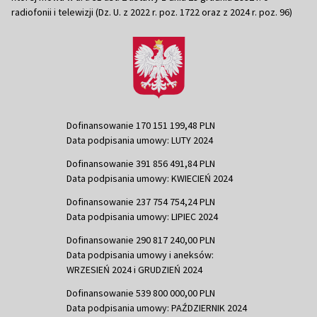
radiofonii i telewizji (Dz. U. z 2022 r. poz. 1722 oraz z 2024 r. poz. 96)
Dofinansowanie 170 151 199,48 PLN
Data podpisania umowy: LUTY 2024
Dofinansowanie 391 856 491,84 PLN
Data podpisania umowy: KWIECIEŃ 2024
Dofinansowanie 237 754 754,24 PLN
Data podpisania umowy: LIPIEC 2024
Dofinansowanie 290 817 240,00 PLN
Data podpisania umowy i aneksów:
WRZESIEŃ 2024 i GRUDZIEŃ 2024
Dofinansowanie 539 800 000,00 PLN
Data podpisania umowy: PAŹDZIERNIK 2024