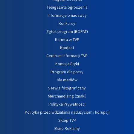
Telegazeta ogłoszenia
Informacje o nadawcy
Konkursy
Zgłoś program (ROPAT)
Kariera w TVP
Kontakt
Centrum informacji TVP
Komisja Etyki
Program dla prasy
Dla mediów
Serwis fotograficzny
Merchandising (znaki)
Polityka Prywatności
Polityka przeciwdziałania nadużyciom i korupcji
Sklep TVP
Biuro Reklamy