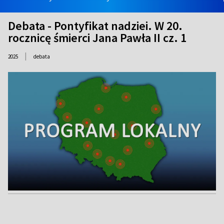
Debata - Pontyfikat nadziei. W 20.
rocznicę śmierci Jana Pawła II cz. 1
|
2025
debata