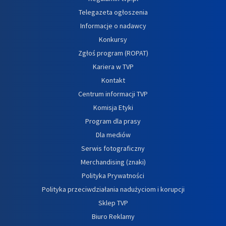
Telegazeta ogłoszenia
Informacje o nadawcy
Konkursy
Zgłoś program (ROPAT)
Kariera w TVP
Kontakt
Centrum informacji TVP
Komisja Etyki
Program dla prasy
Dla mediów
Serwis fotograficzny
Merchandising (znaki)
Polityka Prywatności
Polityka przeciwdziałania nadużyciom i korupcji
Sklep TVP
Biuro Reklamy