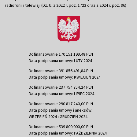
radiofonii i telewizji (Dz. U. z 2022 r. poz. 1722 oraz z 2024 r. poz. 96)
Dofinansowanie 170 151 199,48 PLN
Data podpisania umowy: LUTY 2024
Dofinansowanie 391 856 491,84 PLN
Data podpisania umowy: KWIECIEŃ 2024
Dofinansowanie 237 754 754,24 PLN
Data podpisania umowy: LIPIEC 2024
Dofinansowanie 290 817 240,00 PLN
Data podpisania umowy i aneksów:
WRZESIEŃ 2024 i GRUDZIEŃ 2024
Dofinansowanie 539 800 000,00 PLN
Data podpisania umowy: PAŹDZIERNIK 2024