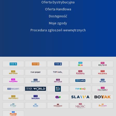
Oferta Dystrybucyjna
Oferta Handlowa
Dostępność
Moje zgody
Procedura zgłoszeń wewnętrznych