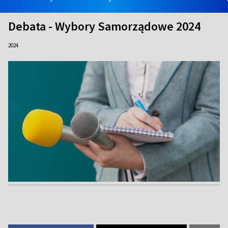
Debata - Wybory Samorządowe 2024
2024