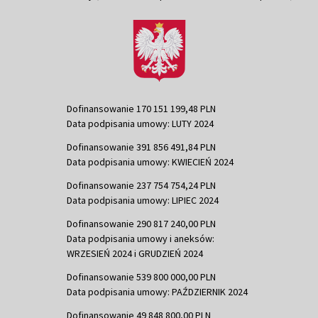
Dofinansowanie 170 151 199,48 PLN
Data podpisania umowy: LUTY 2024
Dofinansowanie 391 856 491,84 PLN
Data podpisania umowy: KWIECIEŃ 2024
Dofinansowanie 237 754 754,24 PLN
Data podpisania umowy: LIPIEC 2024
Dofinansowanie 290 817 240,00 PLN
Data podpisania umowy i aneksów:
WRZESIEŃ 2024 i GRUDZIEŃ 2024
Dofinansowanie 539 800 000,00 PLN
Data podpisania umowy: PAŹDZIERNIK 2024
Dofinansowanie 49 848 800,00 PLN