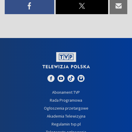
Abonament TVP
Rada Programowa
Ogłoszenia przetargowe
Akademia Telewizyjna
Regulamin tvp.pl
Telegazeta ogłoszenia