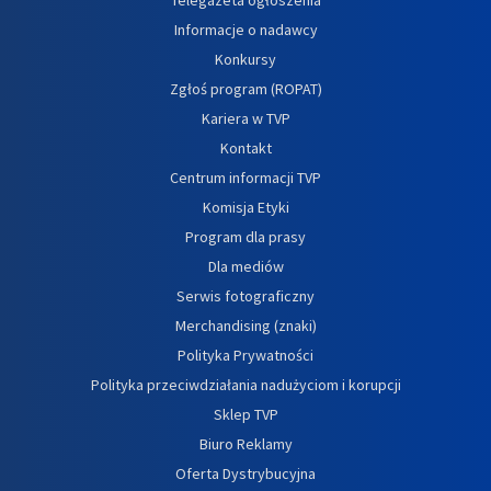
Informacje o nadawcy
Konkursy
Zgłoś program (ROPAT)
Kariera w TVP
Kontakt
Centrum informacji TVP
Komisja Etyki
Program dla prasy
Dla mediów
Serwis fotograficzny
Merchandising (znaki)
Polityka Prywatności
Polityka przeciwdziałania nadużyciom i korupcji
Sklep TVP
Biuro Reklamy
Oferta Dystrybucyjna