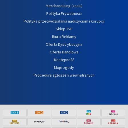
Merchandising (znaki)
Polityka Prywatności
Polityka przeciwdziałania nadużyciom i korupcji
Sklep TVP
Biuro Reklamy
Oferta Dystrybucyjna
Oferta Handlowa
Dostępność
Moje zgody
Procedura zgłoszeń wewnętrznych