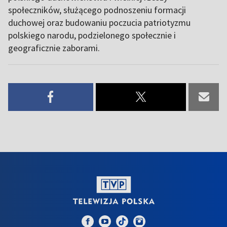
społeczników, służącego podnoszeniu formacji
duchowej oraz budowaniu poczucia patriotyzmu
polskiego narodu, podzielonego społecznie i
geograficznie zaborami.