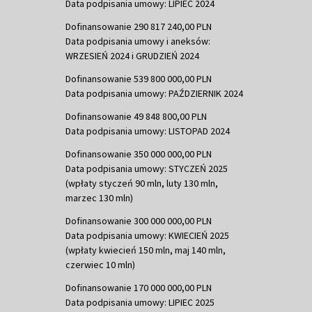
Data podpisania umowy: LIPIEC 2024
Dofinansowanie 290 817 240,00 PLN
Data podpisania umowy i aneksów:
WRZESIEŃ 2024 i GRUDZIEŃ 2024
Dofinansowanie 539 800 000,00 PLN
Data podpisania umowy: PAŹDZIERNIK 2024
Dofinansowanie 49 848 800,00 PLN
Data podpisania umowy: LISTOPAD 2024
Dofinansowanie 350 000 000,00 PLN
Data podpisania umowy: STYCZEŃ 2025
(wpłaty styczeń 90 mln, luty 130 mln,
marzec 130 mln)
Dofinansowanie 300 000 000,00 PLN
Data podpisania umowy: KWIECIEŃ 2025
(wpłaty kwiecień 150 mln, maj 140 mln,
czerwiec 10 mln)
Dofinansowanie 170 000 000,00 PLN
Data podpisania umowy: LIPIEC 2025