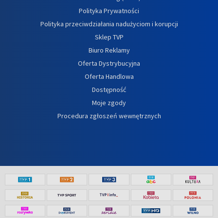
Polityka Prywatności
Polityka przeciwdziałania nadużyciom i korupcji
Sklep TVP
Biuro Reklamy
Oferta Dystrybucyjna
Oferta Handlowa
Dostępność
Moje zgody
Procedura zgłoszeń wewnętrznych