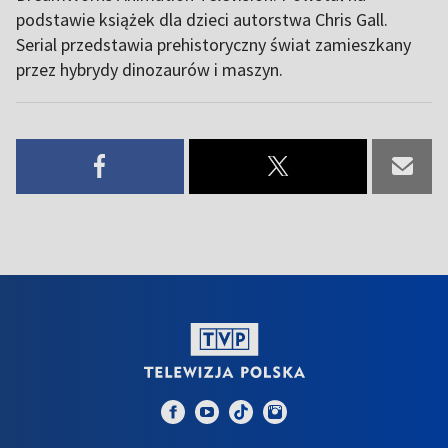
podstawie książek dla dzieci autorstwa Chris Gall.
Serial przedstawia prehistoryczny świat zamieszkany
przez hybrydy dinozaurów i maszyn.