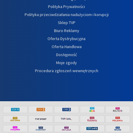
Polityka Prywatności
Polityka przeciwdziałania nadużyciom i korupcji
Sklep TVP
Biuro Reklamy
Oferta Dystrybucyjna
Oferta Handlowa
Dostępność
Moje zgody
Procedura zgłoszeń wewnętrznych