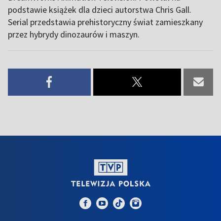
podstawie książek dla dzieci autorstwa Chris Gall.
Serial przedstawia prehistoryczny świat zamieszkany
przez hybrydy dinozaurów i maszyn.