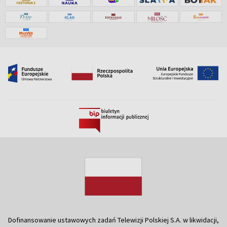
Dofinansowanie ustawowych zadań Telewizji Polskiej S.A. w likwidacji,