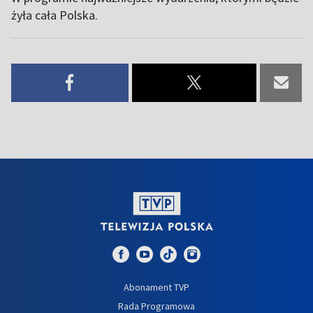
żyła cała Polska.
Abonament TVP
Rada Programowa