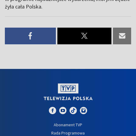
żyła cała Polska.
Abonament TVP
Rada Programowa