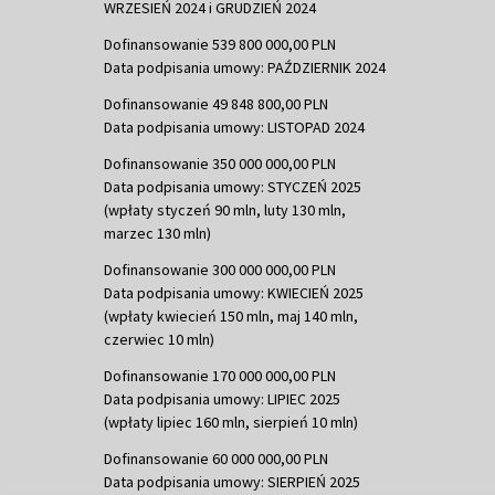
WRZESIEŃ 2024 i GRUDZIEŃ 2024
Dofinansowanie 539 800 000,00 PLN
Data podpisania umowy: PAŹDZIERNIK 2024
Dofinansowanie 49 848 800,00 PLN
Data podpisania umowy: LISTOPAD 2024
Dofinansowanie 350 000 000,00 PLN
Data podpisania umowy: STYCZEŃ 2025
(wpłaty styczeń 90 mln, luty 130 mln,
marzec 130 mln)
Dofinansowanie 300 000 000,00 PLN
Data podpisania umowy: KWIECIEŃ 2025
(wpłaty kwiecień 150 mln, maj 140 mln,
czerwiec 10 mln)
Dofinansowanie 170 000 000,00 PLN
Data podpisania umowy: LIPIEC 2025
(wpłaty lipiec 160 mln, sierpień 10 mln)
Dofinansowanie 60 000 000,00 PLN
Data podpisania umowy: SIERPIEŃ 2025