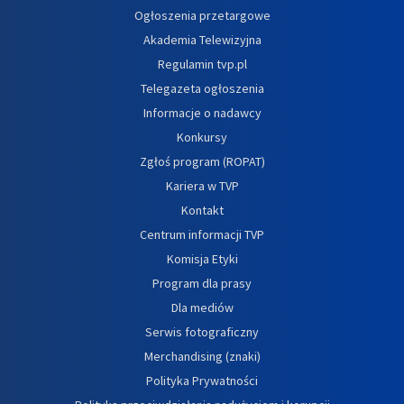
Ogłoszenia przetargowe
Akademia Telewizyjna
Regulamin tvp.pl
Telegazeta ogłoszenia
Informacje o nadawcy
Konkursy
Zgłoś program (ROPAT)
Kariera w TVP
Kontakt
Centrum informacji TVP
Komisja Etyki
Program dla prasy
Dla mediów
Serwis fotograficzny
Merchandising (znaki)
Polityka Prywatności