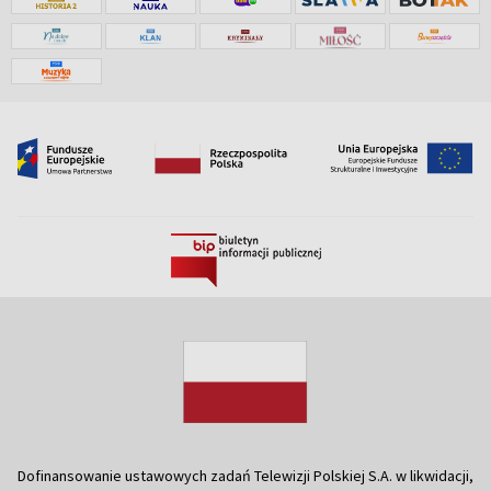
Dofinansowanie ustawowych zadań Telewizji Polskiej S.A. w likwidacji,