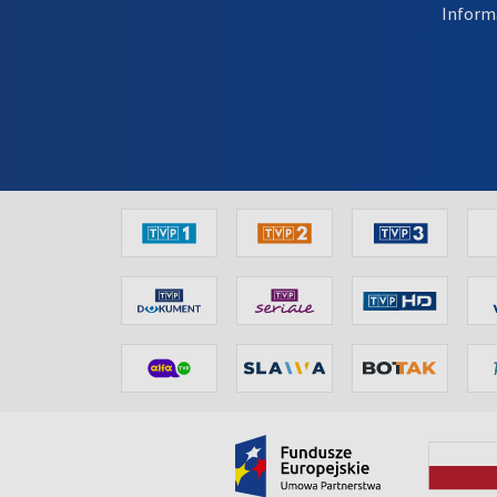
Inform