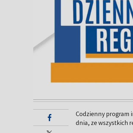
Codzienny program i
dnia, ze wszystkich 