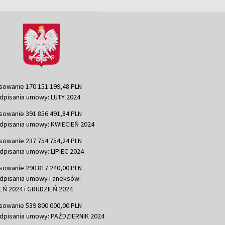
sowanie 170 151 199,48 PLN
dpisania umowy: LUTY 2024
sowanie 391 856 491,84 PLN
dpisania umowy: KWIECIEŃ 2024
sowanie 237 754 754,24 PLN
dpisania umowy: LIPIEC 2024
sowanie 290 817 240,00 PLN
dpisania umowy i aneksów:
Ń 2024 i GRUDZIEŃ 2024
sowanie 539 800 000,00 PLN
dpisania umowy: PAŹDZIERNIK 2024