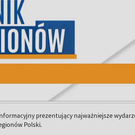
nformacyjny prezentujący najważniejsze wydarz
regionów Polski.