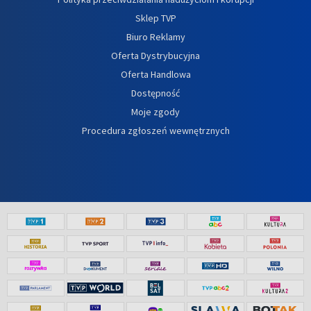
Sklep TVP
Biuro Reklamy
Oferta Dystrybucyjna
Oferta Handlowa
Dostępność
Moje zgody
Procedura zgłoszeń wewnętrznych