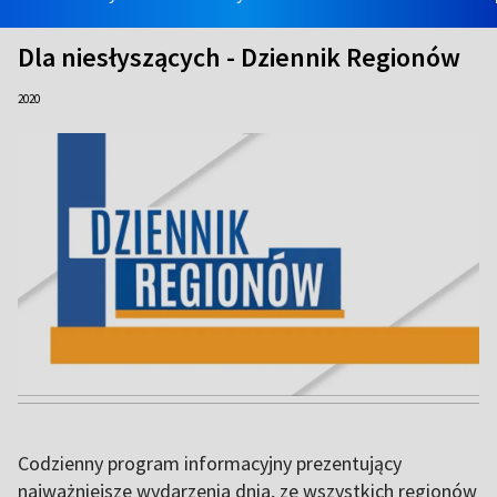
Dla niesłyszących - Dziennik Regionów
2020
Codzienny program informacyjny prezentujący
najważniejsze wydarzenia dnia, ze wszystkich regionów