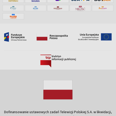
Dofinansowanie ustawowych zadań Telewizji Polskiej S.A. w likwidacji,