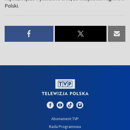
Polski.
Abonament TVP
Rada Programowa