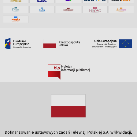
Dofinansowanie ustawowych zadań Telewizji Polskiej S.A. w likwidacji,