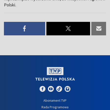
Polski.
Abonament TVP
Rada Programowa