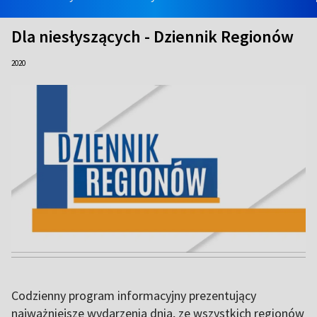
Dla niesłyszących - Dziennik Regionów
2020
Codzienny program informacyjny prezentujący
najważniejsze wydarzenia dnia, ze wszystkich regionów