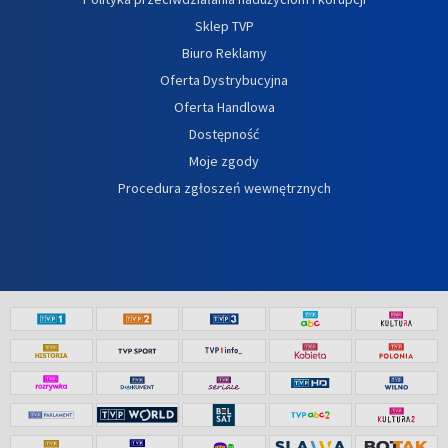
Sklep TVP
Biuro Reklamy
Oferta Dystrybucyjna
Oferta Handlowa
Dostępność
Moje zgody
Procedura zgłoszeń wewnętrznych