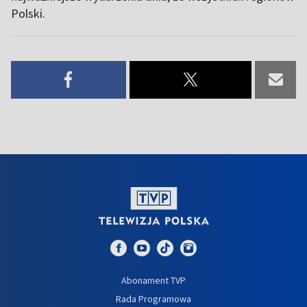
Polski.
Abonament TVP
Rada Programowa