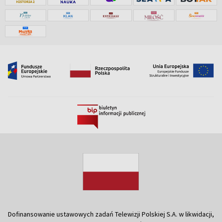
Dofinansowanie ustawowych zadań Telewizji Polskiej S.A. w likwidacji,