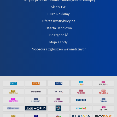
Sklep TVP
Biuro Reklamy
Oferta Dystrybucyjna
Oferta Handlowa
Dostępność
Moje zgody
Procedura zgłoszeń wewnętrznych