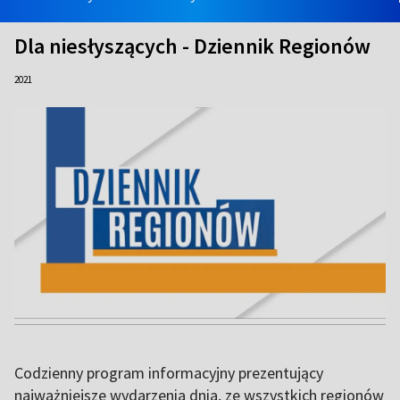
Dla niesłyszących - Dziennik Regionów
2021
Codzienny program informacyjny prezentujący
najważniejsze wydarzenia dnia, ze wszystkich regionów