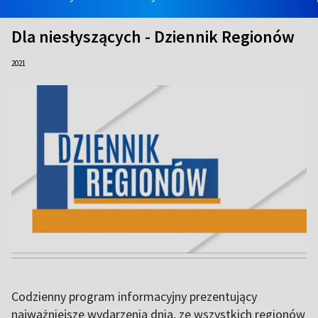
Dla niesłyszących - Dziennik Regionów
2021
Codzienny program informacyjny prezentujący
najważniejsze wydarzenia dnia, ze wszystkich regionów