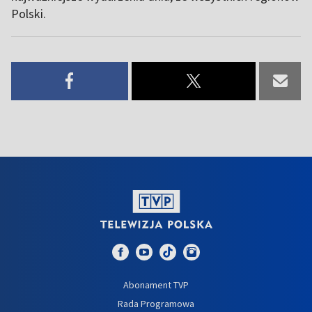
Polski.
Abonament TVP
Rada Programowa