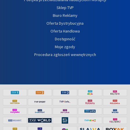
Sklep TVP
Biuro Reklamy
Oferta Dystrybucyjna
Oferta Handlowa
Dostępność
Moje zgody
Procedura zgłoszeń wewnętrznych