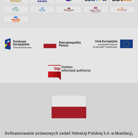
Dofinansowanie ustawowych zadań Telewizji Polskiej S.A. w likwidacji,