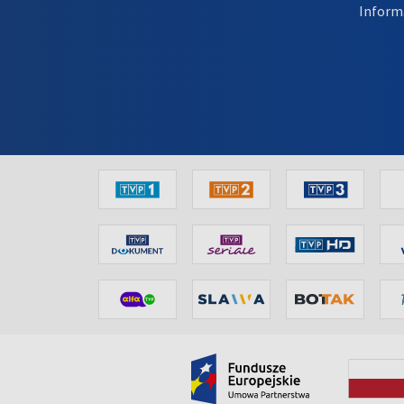
Inform