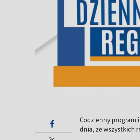
Codzienny program i
dnia, ze wszystkich 