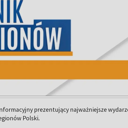
nformacyjny prezentujący najważniejsze wydarz
regionów Polski.