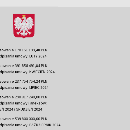
sowanie 170 151 199,48 PLN
dpisania umowy: LUTY 2024
sowanie 391 856 491,84 PLN
dpisania umowy: KWIECIEŃ 2024
sowanie 237 754 754,24 PLN
dpisania umowy: LIPIEC 2024
sowanie 290 817 240,00 PLN
dpisania umowy i aneksów:
Ń 2024 i GRUDZIEŃ 2024
sowanie 539 800 000,00 PLN
dpisania umowy: PAŹDZIERNIK 2024