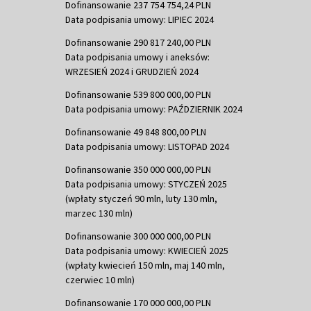
Dofinansowanie 237 754 754,24 PLN
Data podpisania umowy: LIPIEC 2024
Dofinansowanie 290 817 240,00 PLN
Data podpisania umowy i aneksów:
WRZESIEŃ 2024 i GRUDZIEŃ 2024
Dofinansowanie 539 800 000,00 PLN
Data podpisania umowy: PAŹDZIERNIK 2024
Dofinansowanie 49 848 800,00 PLN
Data podpisania umowy: LISTOPAD 2024
Dofinansowanie 350 000 000,00 PLN
Data podpisania umowy: STYCZEŃ 2025
(wpłaty styczeń 90 mln, luty 130 mln,
marzec 130 mln)
Dofinansowanie 300 000 000,00 PLN
Data podpisania umowy: KWIECIEŃ 2025
(wpłaty kwiecień 150 mln, maj 140 mln,
czerwiec 10 mln)
Dofinansowanie 170 000 000,00 PLN