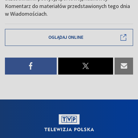
Komentarz do materiałów przedstawionych tego dnia
w Wiadomościach.
OGLĄDAJ ONLINE