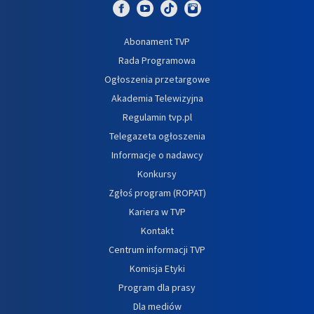
Abonament TVP
Rada Programowa
Ogłoszenia przetargowe
Akademia Telewizyjna
Regulamin tvp.pl
Telegazeta ogłoszenia
Informacje o nadawcy
Konkursy
Zgłoś program (ROPAT)
Kariera w TVP
Kontakt
Centrum informacji TVP
Komisja Etyki
Program dla prasy
Dla mediów