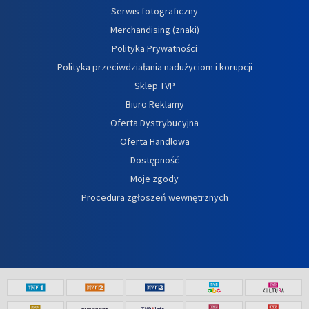
Serwis fotograficzny
Merchandising (znaki)
Polityka Prywatności
Polityka przeciwdziałania nadużyciom i korupcji
Sklep TVP
Biuro Reklamy
Oferta Dystrybucyjna
Oferta Handlowa
Dostępność
Moje zgody
Procedura zgłoszeń wewnętrznych