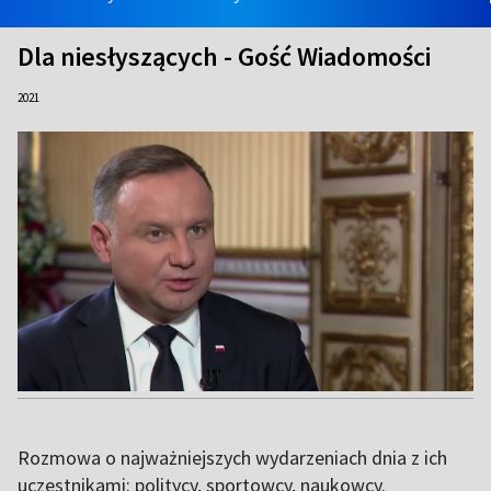
Dla niesłyszących - Gość Wiadomości
2021
Rozmowa o najważniejszych wydarzeniach dnia z ich
uczestnikami: politycy, sportowcy, naukowcy.