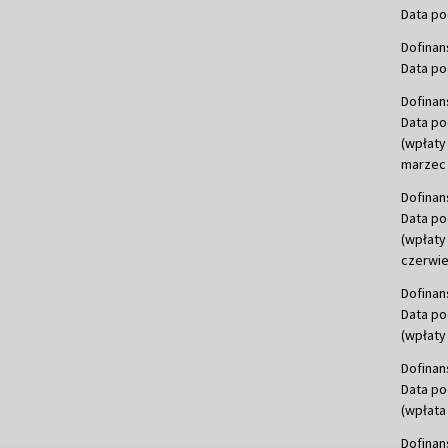
Data po
Dofinan
Data po
Dofinan
Data po
(wpłaty
marzec 
Dofinan
Data po
(wpłaty
czerwie
Dofinan
Data po
(wpłaty 
Dofinan
Data po
(wpłata
Dofinan