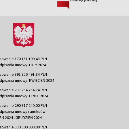
sowanie 170 151 199,48 PLN
dpisania umowy: LUTY 2024
sowanie 391 856 491,84 PLN
dpisania umowy: KWIECIEŃ 2024
sowanie 237 754 754,24 PLN
dpisania umowy: LIPIEC 2024
sowanie 290 817 240,00 PLN
dpisania umowy i aneksów:
Ń 2024 i GRUDZIEŃ 2024
sowanie 539 800 000,00 PLN