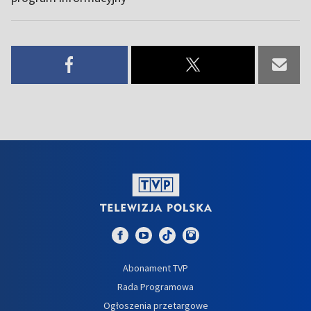
Abonament TVP
Rada Programowa
Ogłoszenia przetargowe