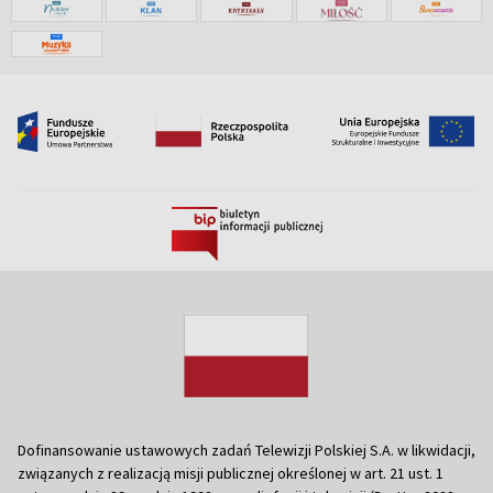
Dofinansowanie ustawowych zadań Telewizji Polskiej S.A. w likwidacji,
związanych z realizacją misji publicznej określonej w art. 21 ust. 1