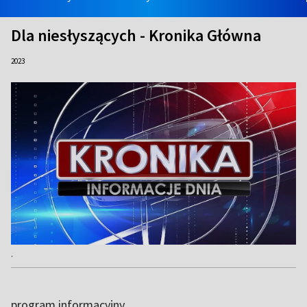
Dla niesłyszących - Kronika Główna
2023
.
program informacyjny