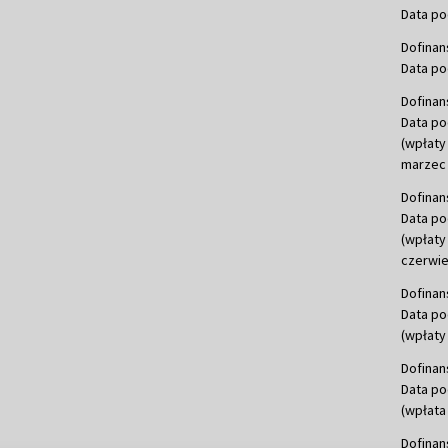
Data po
Dofinan
Data po
Dofinan
Data po
(wpłaty
marzec 
Dofinan
Data po
(wpłaty
czerwie
Dofinan
Data po
(wpłaty 
Dofinan
Data po
(wpłata
Dofinan