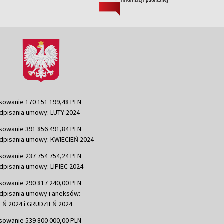
sowanie 170 151 199,48 PLN
dpisania umowy: LUTY 2024
sowanie 391 856 491,84 PLN
dpisania umowy: KWIECIEŃ 2024
sowanie 237 754 754,24 PLN
dpisania umowy: LIPIEC 2024
sowanie 290 817 240,00 PLN
dpisania umowy i aneksów:
Ń 2024 i GRUDZIEŃ 2024
sowanie 539 800 000,00 PLN