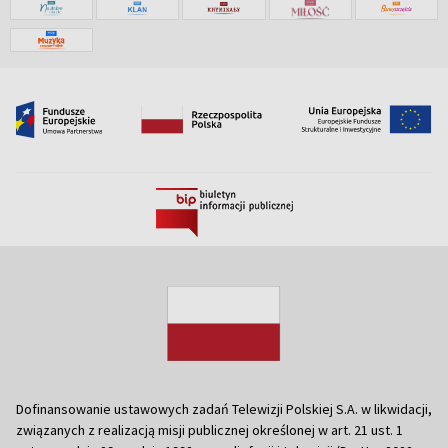
Dofinansowanie ustawowych zadań Telewizji Polskiej S.A. w likwidacji,
związanych z realizacją misji publicznej określonej w art. 21 ust. 1