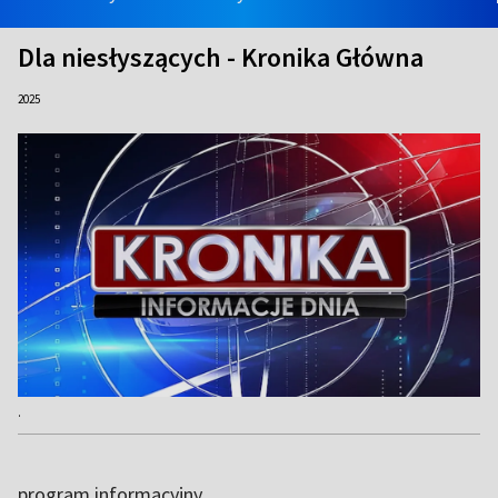
Dla niesłyszących - Kronika Główna
2025
.
program informacyjny