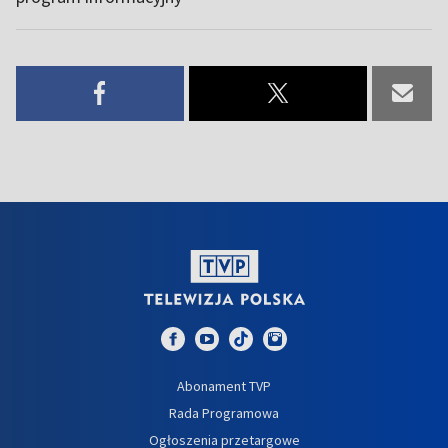
Abonament TVP
Rada Programowa
Ogłoszenia przetargowe