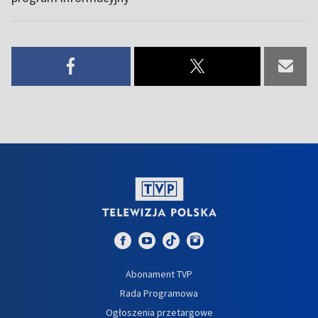
Abonament TVP
Rada Programowa
Ogłoszenia przetargowe