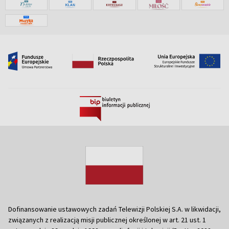
Dofinansowanie ustawowych zadań Telewizji Polskiej S.A. w likwidacji,
związanych z realizacją misji publicznej określonej w art. 21 ust. 1