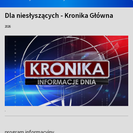
Dla niesłyszących - Kronika Główna
2026
.
program informacyjny