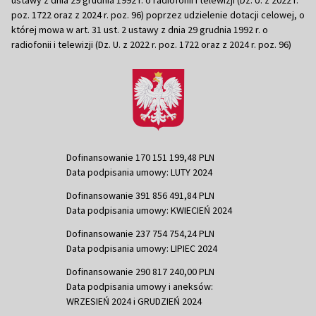
poz. 1722 oraz z 2024 r. poz. 96) poprzez udzielenie dotacji celowej, o
której mowa w art. 31 ust. 2 ustawy z dnia 29 grudnia 1992 r. o
radiofonii i telewizji (Dz. U. z 2022 r. poz. 1722 oraz z 2024 r. poz. 96)
Dofinansowanie 170 151 199,48 PLN
Data podpisania umowy: LUTY 2024
Dofinansowanie 391 856 491,84 PLN
Data podpisania umowy: KWIECIEŃ 2024
Dofinansowanie 237 754 754,24 PLN
Data podpisania umowy: LIPIEC 2024
Dofinansowanie 290 817 240,00 PLN
Data podpisania umowy i aneksów:
WRZESIEŃ 2024 i GRUDZIEŃ 2024