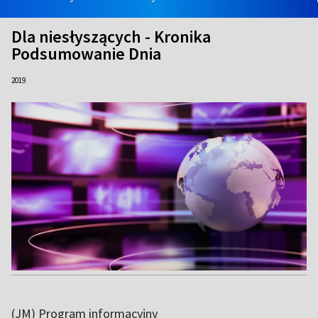
Dla niesłyszących - Kronika
Podsumowanie Dnia
2019
(JM) Program informacyjny