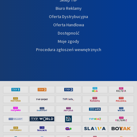
Biuro Reklamy
Oferta Dystrybucyjna
Oferta Handlowa
Dostępność
Moje zgody
Procedura zgłoszeń wewnętrznych