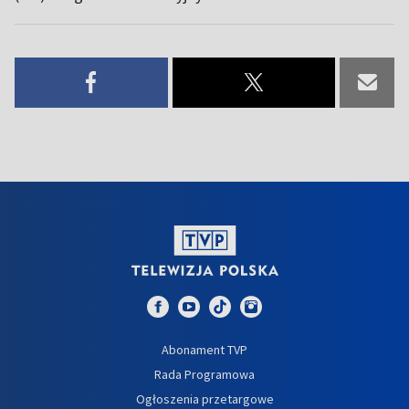
Abonament TVP
Rada Programowa
Ogłoszenia przetargowe