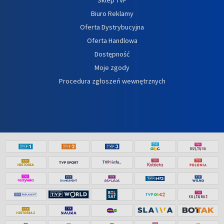
Biuro Reklamy
Oferta Dystrybucyjna
Oferta Handlowa
Dostępność
Moje zgody
Procedura zgłoszeń wewnętrznych