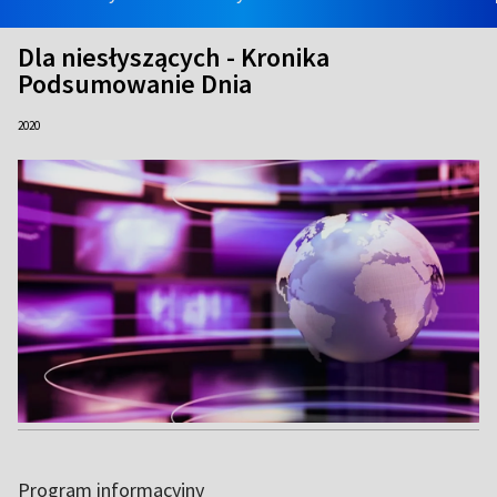
Dla niesłyszących - Kronika
Podsumowanie Dnia
2020
Program informacyjny