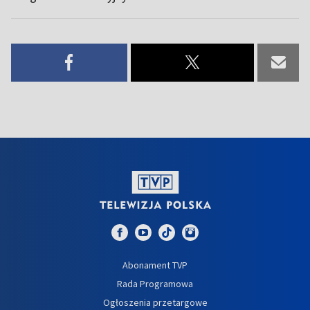
Abonament TVP
Rada Programowa
Ogłoszenia przetargowe