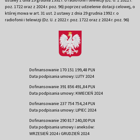
poz. 1722 oraz z 2024 r. poz. 96) poprzez udzielenie dotacji celowej, o
której mowa w art. 31 ust. 2 ustawy z dnia 29 grudnia 1992 r. o
radiofonii i telewizji (Dz. U. z 2022 r. poz. 1722 oraz z 2024 r. poz. 96)
Dofinansowanie 170 151 199,48 PLN
Data podpisania umowy: LUTY 2024
Dofinansowanie 391 856 491,84 PLN
Data podpisania umowy: KWIECIEŃ 2024
Dofinansowanie 237 754 754,24 PLN
Data podpisania umowy: LIPIEC 2024
Dofinansowanie 290 817 240,00 PLN
Data podpisania umowy i aneksów:
WRZESIEŃ 2024 i GRUDZIEŃ 2024