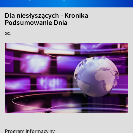
Dla niesłyszących - Kronika
Podsumowanie Dnia
2021
Program informacyjny