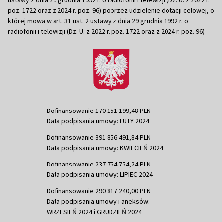
poz. 1722 oraz z 2024 r. poz. 96) poprzez udzielenie dotacji celowej, o
której mowa w art. 31 ust. 2 ustawy z dnia 29 grudnia 1992 r. o
radiofonii i telewizji (Dz. U. z 2022 r. poz. 1722 oraz z 2024 r. poz. 96)
Dofinansowanie 170 151 199,48 PLN
Data podpisania umowy: LUTY 2024
Dofinansowanie 391 856 491,84 PLN
Data podpisania umowy: KWIECIEŃ 2024
Dofinansowanie 237 754 754,24 PLN
Data podpisania umowy: LIPIEC 2024
Dofinansowanie 290 817 240,00 PLN
Data podpisania umowy i aneksów:
WRZESIEŃ 2024 i GRUDZIEŃ 2024