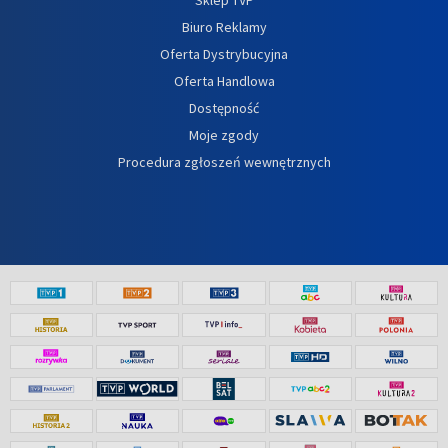
Biuro Reklamy
Oferta Dystrybucyjna
Oferta Handlowa
Dostępność
Moje zgody
Procedura zgłoszeń wewnętrznych