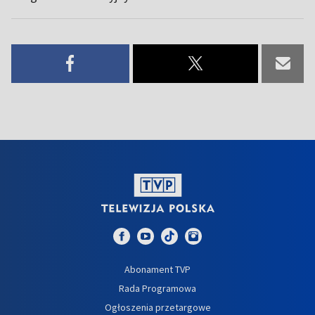
Abonament TVP
Rada Programowa
Ogłoszenia przetargowe