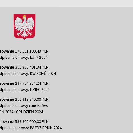
sowanie 170 151 199,48 PLN
dpisania umowy: LUTY 2024
sowanie 391 856 491,84 PLN
dpisania umowy: KWIECIEŃ 2024
sowanie 237 754 754,24 PLN
dpisania umowy: LIPIEC 2024
sowanie 290 817 240,00 PLN
dpisania umowy i aneksów:
Ń 2024 i GRUDZIEŃ 2024
sowanie 539 800 000,00 PLN
dpisania umowy: PAŹDZIERNIK 2024