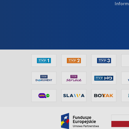
Inform