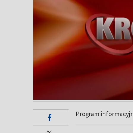
Program informacyj