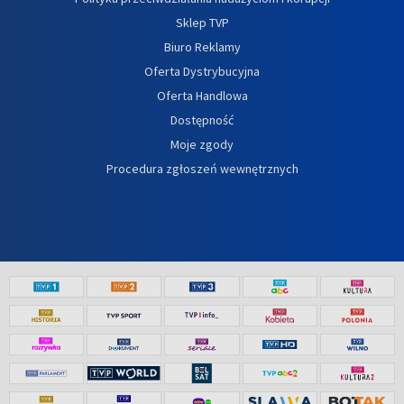
Sklep TVP
Biuro Reklamy
Oferta Dystrybucyjna
Oferta Handlowa
Dostępność
Moje zgody
Procedura zgłoszeń wewnętrznych