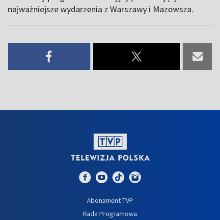
najważniejsze wydarzenia z Warszawy i Mazowsza.
Abonament TVP
Rada Programowa