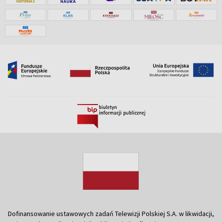
Dofinansowanie ustawowych zadań Telewizji Polskiej S.A. w likwidacji,