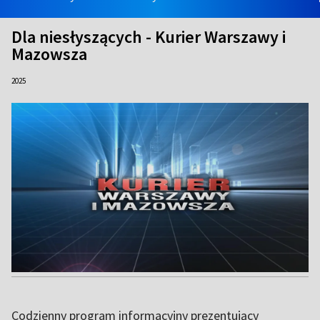
Dla niesłyszących - Kurier Warszawy i
Mazowsza
2025
Codzienny program informacyjny prezentujący