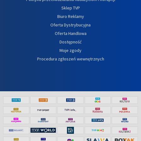
Sklep TVP
Biuro Reklamy
Oferta Dystrybucyjna
Oferta Handlowa
Dostępność
Moje zgody
Procedura zgłoszeń wewnętrznych