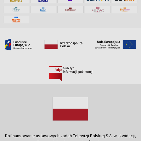
Dofinansowanie ustawowych zadań Telewizji Polskiej S.A. w likwidacji,