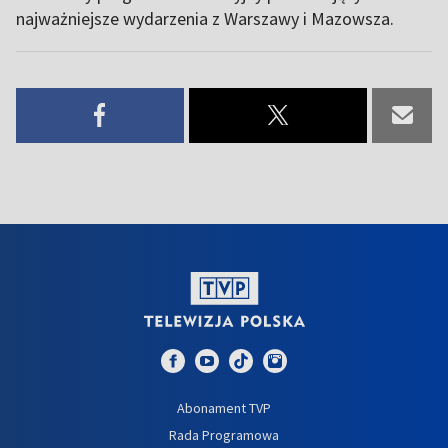
najważniejsze wydarzenia z Warszawy i Mazowsza.
Abonament TVP
Rada Programowa