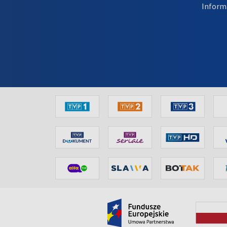
Inform