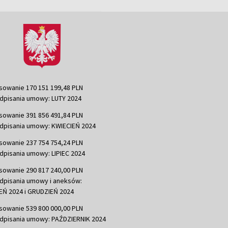
sowanie 170 151 199,48 PLN
dpisania umowy: LUTY 2024
sowanie 391 856 491,84 PLN
dpisania umowy: KWIECIEŃ 2024
sowanie 237 754 754,24 PLN
dpisania umowy: LIPIEC 2024
sowanie 290 817 240,00 PLN
dpisania umowy i aneksów:
Ń 2024 i GRUDZIEŃ 2024
sowanie 539 800 000,00 PLN
dpisania umowy: PAŹDZIERNIK 2024