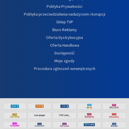
Polityka Prywatności
Polityka przeciwdziałania nadużyciom i korupcji
Sklep TVP
Biuro Reklamy
Oferta Dystrybucyjna
Oferta Handlowa
Dostępność
Moje zgody
Procedura zgłoszeń wewnętrznych