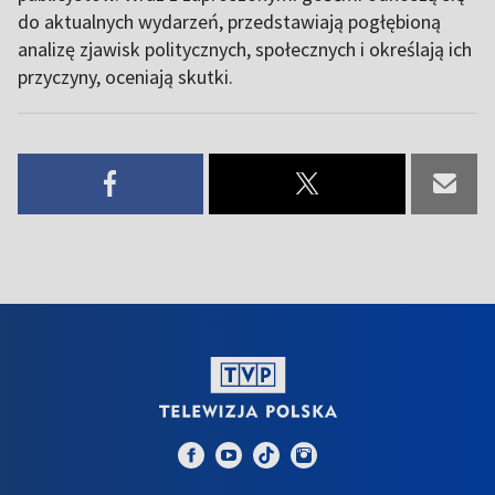
do aktualnych wydarzeń, przedstawiają pogłębioną
analizę zjawisk politycznych, społecznych i określają ich
przyczyny, oceniają skutki.