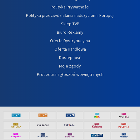
Polityka Prywatności
Polityka przeciwdziałania nadużyciom i korupcji
Sklep TVP
Biuro Reklamy
Oferta Dystrybucyjna
Oferta Handlowa
Dostępność
Moje zgody
Procedura zgłoszeń wewnętrznych