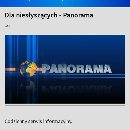
Dla niesłyszących - Panorama
2021
Codzienny serwis informacyjny.