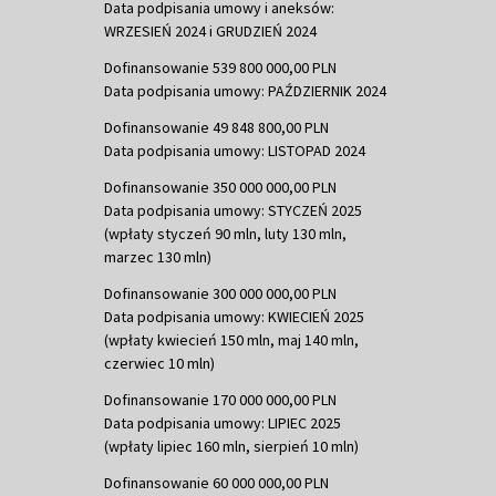
Data podpisania umowy i aneksów:
WRZESIEŃ 2024 i GRUDZIEŃ 2024
Dofinansowanie 539 800 000,00 PLN
Data podpisania umowy: PAŹDZIERNIK 2024
Dofinansowanie 49 848 800,00 PLN
Data podpisania umowy: LISTOPAD 2024
Dofinansowanie 350 000 000,00 PLN
Data podpisania umowy: STYCZEŃ 2025
(wpłaty styczeń 90 mln, luty 130 mln,
marzec 130 mln)
Dofinansowanie 300 000 000,00 PLN
Data podpisania umowy: KWIECIEŃ 2025
(wpłaty kwiecień 150 mln, maj 140 mln,
czerwiec 10 mln)
Dofinansowanie 170 000 000,00 PLN
Data podpisania umowy: LIPIEC 2025
(wpłaty lipiec 160 mln, sierpień 10 mln)
Dofinansowanie 60 000 000,00 PLN