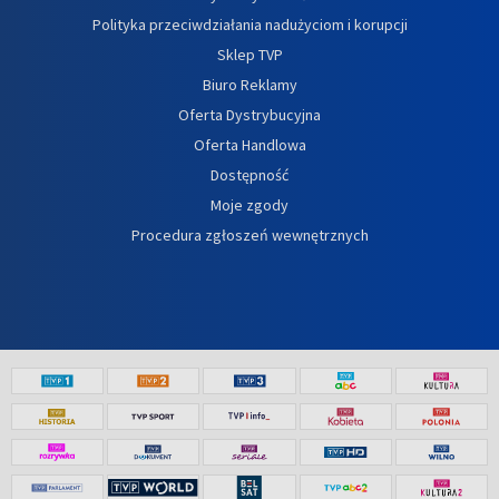
Polityka przeciwdziałania nadużyciom i korupcji
Sklep TVP
Biuro Reklamy
Oferta Dystrybucyjna
Oferta Handlowa
Dostępność
Moje zgody
Procedura zgłoszeń wewnętrznych