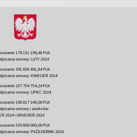
sowanie 170 151 199,48 PLN
dpisania umowy: LUTY 2024
sowanie 391 856 491,84 PLN
dpisania umowy: KWIECIEŃ 2024
sowanie 237 754 754,24 PLN
dpisania umowy: LIPIEC 2024
sowanie 290 817 240,00 PLN
dpisania umowy i aneksów:
Ń 2024 i GRUDZIEŃ 2024
sowanie 539 800 000,00 PLN
dpisania umowy: PAŹDZIERNIK 2024