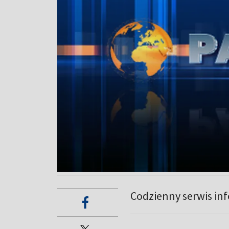
Codzienny serwis in