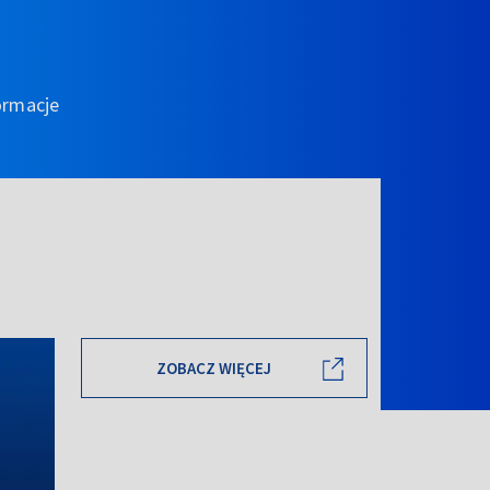
ormacje
ZOBACZ WIĘCEJ