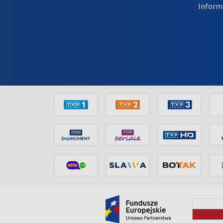
Inform