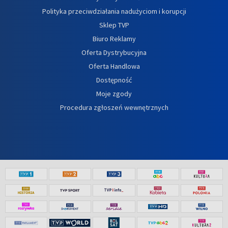
Polityka przeciwdziałania nadużyciom i korupcji
Sklep TVP
Biuro Reklamy
Oferta Dystrybucyjna
Oferta Handlowa
Dostępność
Moje zgody
Procedura zgłoszeń wewnętrznych