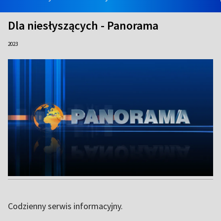
Dla niesłyszących - Panorama
2023
Codzienny serwis informacyjny.