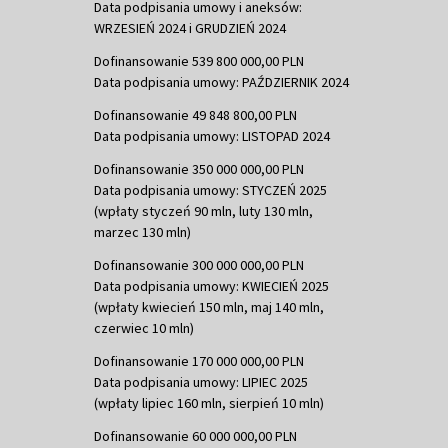
Data podpisania umowy i aneksów:
WRZESIEŃ 2024 i GRUDZIEŃ 2024
Dofinansowanie 539 800 000,00 PLN
Data podpisania umowy: PAŹDZIERNIK 2024
Dofinansowanie 49 848 800,00 PLN
Data podpisania umowy: LISTOPAD 2024
Dofinansowanie 350 000 000,00 PLN
Data podpisania umowy: STYCZEŃ 2025
(wpłaty styczeń 90 mln, luty 130 mln,
marzec 130 mln)
Dofinansowanie 300 000 000,00 PLN
Data podpisania umowy: KWIECIEŃ 2025
(wpłaty kwiecień 150 mln, maj 140 mln,
czerwiec 10 mln)
Dofinansowanie 170 000 000,00 PLN
Data podpisania umowy: LIPIEC 2025
(wpłaty lipiec 160 mln, sierpień 10 mln)
Dofinansowanie 60 000 000,00 PLN