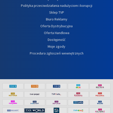
Polityka przeciwdziałania nadużyciom i korupcji
Sklep TVP
Biuro Reklamy
Oferta Dystrybucyjna
Oferta Handlowa
Dostępność
Moje zgody
Procedura zgłoszeń wewnętrznych