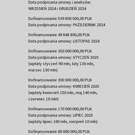
Data podpisania umowy i aneksów:
WRZESIEŃ 2024 i GRUDZIEŃ 2024
Dofinansowanie 539 800 000,00 PLN
Data podpisania umowy: PAŹDZIERNIK 2024
Dofinansowanie 49 848 800,00 PLN
Data podpisania umowy: LISTOPAD 2024
Dofinansowanie 350 000 000,00 PLN
Data podpisania umowy: STYCZEŃ 2025
(wpłaty styczeń 90 mln, luty 130 mln,
marzec 130 mln)
Dofinansowanie 300 000 000,00 PLN
Data podpisania umowy: KWIECIEŃ 2025
(wpłaty kwiecień 150 mln, maj 140 mln,
czerwiec 10 mln)
Dofinansowanie 170 000 000,00 PLN
Data podpisania umowy: LIPIEC 2025
(wpłaty lipiec 160 mln, sierpień 10 mln)
Dofinansowanie 60 000 000,00 PLN