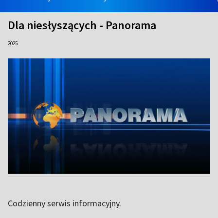
Dla niesłyszących - Panorama
2025
Codzienny serwis informacyjny.