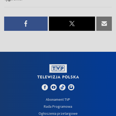
Abonament TVP
Rada Programowa
Ogłoszenia przetargowe