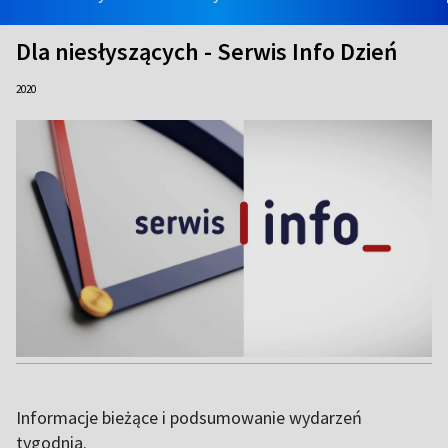
Dla niesłyszących - Serwis Info Dzień
2020
Informacje bieżące i podsumowanie wydarzeń
tygodnia.