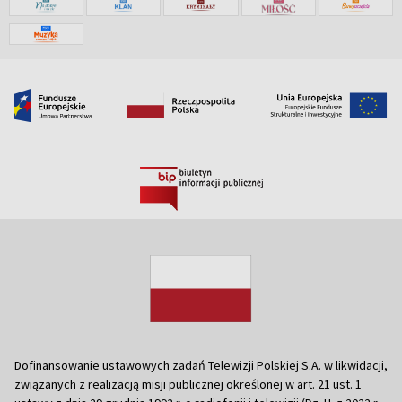
Dofinansowanie ustawowych zadań Telewizji Polskiej S.A. w likwidacji,
związanych z realizacją misji publicznej określonej w art. 21 ust. 1