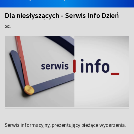
Dla niesłyszących - Serwis Info Dzień
2021
Serwis informacyjny, prezentujący bieżące wydarzenia.