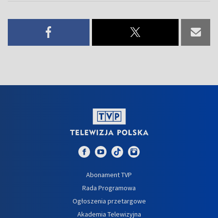
Abonament TVP
Rada Programowa
Ogłoszenia przetargowe
Akademia Telewizyjna