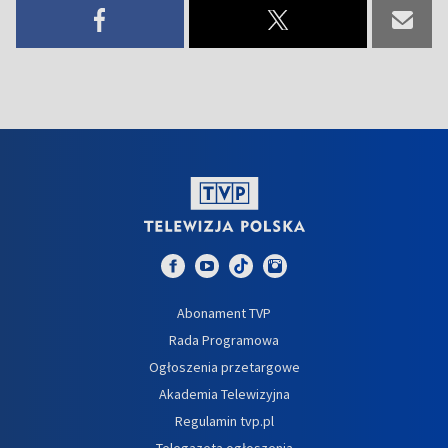
Abonament TVP
Rada Programowa
Ogłoszenia przetargowe
Akademia Telewizyjna
Regulamin tvp.pl
Telegazeta ogłoszenia