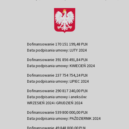
Dofinansowanie 170 151 199,48 PLN
Data podpisania umowy: LUTY 2024
Dofinansowanie 391 856 491,84 PLN
Data podpisania umowy: KWIECIEŃ 2024
Dofinansowanie 237 754 754,24 PLN
Data podpisania umowy: LIPIEC 2024
Dofinansowanie 290 817 240,00 PLN
Data podpisania umowy i aneksów:
WRZESIEŃ 2024 i GRUDZIEŃ 2024
Dofinansowanie 539 800 000,00 PLN
Data podpisania umowy: PAŹDZIERNIK 2024
Dofinansowanie 49 848 800,00 PLN