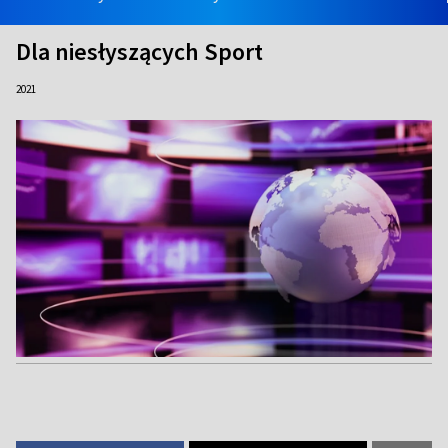
Dla niesłyszących Sport
2021