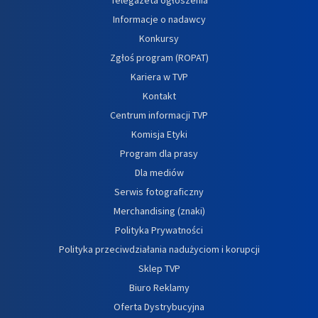
Informacje o nadawcy
Konkursy
Zgłoś program (ROPAT)
Kariera w TVP
Kontakt
Centrum informacji TVP
Komisja Etyki
Program dla prasy
Dla mediów
Serwis fotograficzny
Merchandising (znaki)
Polityka Prywatności
Polityka przeciwdziałania nadużyciom i korupcji
Sklep TVP
Biuro Reklamy
Oferta Dystrybucyjna