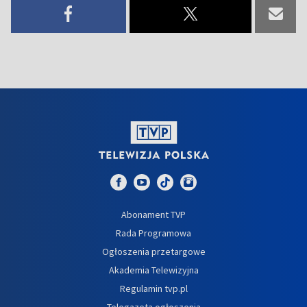
Abonament TVP
Rada Programowa
Ogłoszenia przetargowe
Akademia Telewizyjna
Regulamin tvp.pl
Telegazeta ogłoszenia