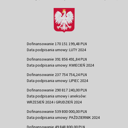
Dofinansowanie 170 151 199,48 PLN
Data podpisania umowy: LUTY 2024
Dofinansowanie 391 856 491,84 PLN
Data podpisania umowy: KWIECIEŃ 2024
Dofinansowanie 237 754 754,24 PLN
Data podpisania umowy: LIPIEC 2024
Dofinansowanie 290 817 240,00 PLN
Data podpisania umowy i aneksów:
WRZESIEŃ 2024 i GRUDZIEŃ 2024
Dofinansowanie 539 800 000,00 PLN
Data podpisania umowy: PAŹDZIERNIK 2024
Dofinansowanie 49 848 800,00 PLN