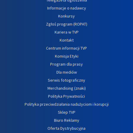
Informacje o nadawcy
Konkursy
Zgłoś program (ROPAT)
Kariera w TVP
Kontakt
Centrum informacji TVP
Komisja Etyki
Program dla prasy
Dla mediów
Serwis fotograficzny
Merchandising (znaki)
Polityka Prywatności
Polityka przeciwdziałania nadużyciom i korupcji
Sklep TVP
Biuro Reklamy
Oferta Dystrybucyjna