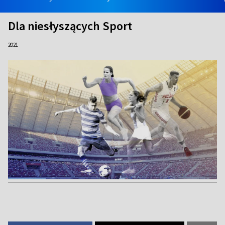
Dla niesłyszących Sport
2021