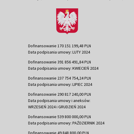
Dofinansowanie 170 151 199,48 PLN
Data podpisania umowy: LUTY 2024
Dofinansowanie 391 856 491,84 PLN
Data podpisania umowy: KWIECIEŃ 2024
Dofinansowanie 237 754 754,24 PLN
Data podpisania umowy: LIPIEC 2024
Dofinansowanie 290 817 240,00 PLN
Data podpisania umowy i aneksów:
WRZESIEŃ 2024 i GRUDZIEŃ 2024
Dofinansowanie 539 800 000,00 PLN
Data podpisania umowy: PAŹDZIERNIK 2024
Dofinansowanie 49 848 800,00 PLN