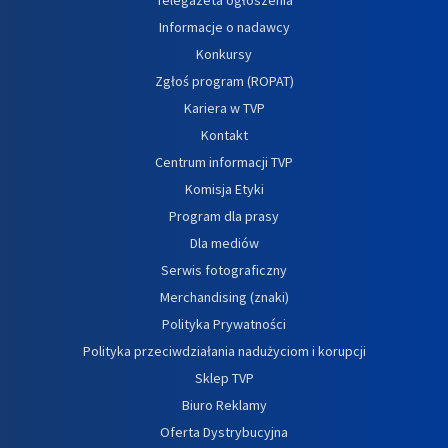
Informacje o nadawcy
Konkursy
Zgłoś program (ROPAT)
Kariera w TVP
Kontakt
Centrum informacji TVP
Komisja Etyki
Program dla prasy
Dla mediów
Serwis fotograficzny
Merchandising (znaki)
Polityka Prywatności
Polityka przeciwdziałania nadużyciom i korupcji
Sklep TVP
Biuro Reklamy
Oferta Dystrybucyjna