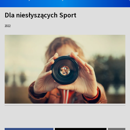
Dla niesłyszących Sport
2022