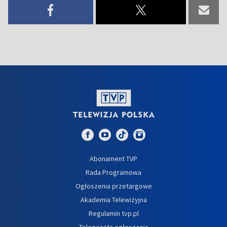
Abonament TVP
Rada Programowa
Ogłoszenia przetargowe
Akademia Telewizyjna
Regulamin tvp.pl
Telegazeta ogłoszenia