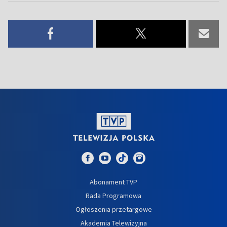
Abonament TVP
Rada Programowa
Ogłoszenia przetargowe
Akademia Telewizyjna