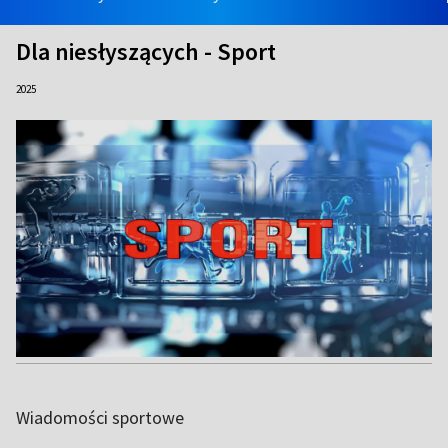
Dla niesłyszących - Sport
2025
Wiadomości sportowe