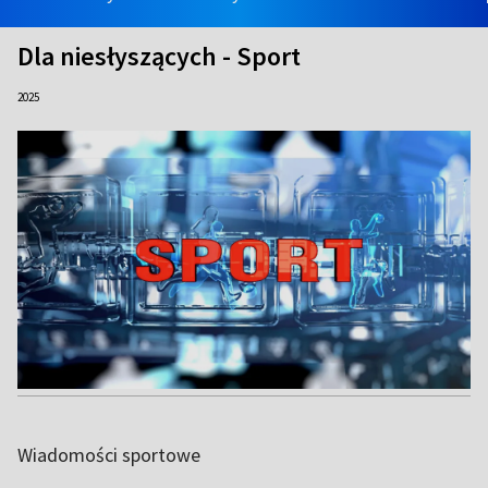
Dla niesłyszących - Sport
2025
Wiadomości sportowe