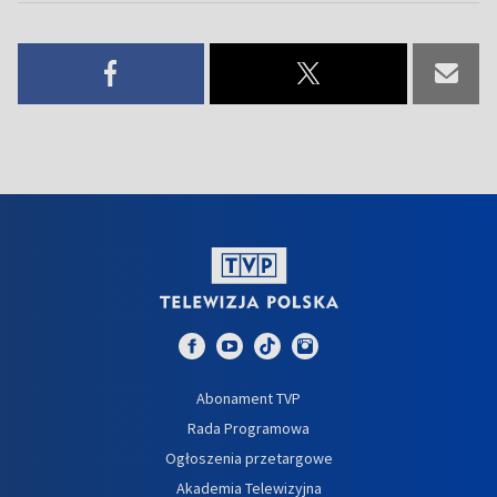
Abonament TVP
Rada Programowa
Ogłoszenia przetargowe
Akademia Telewizyjna